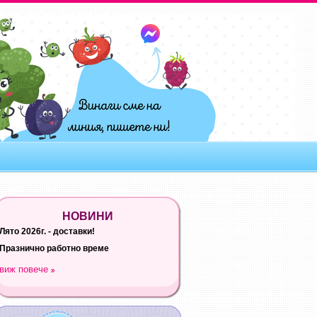
НОВИНИ
Лято 2026г. - доставки!
Празнично работно време
виж повече