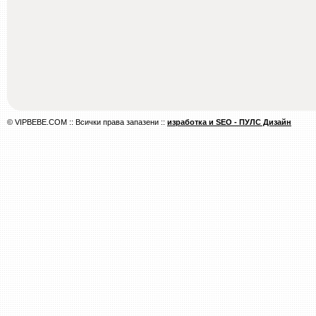
© VIPBEBE.COM :: Всички права запазени ::
изработка и SEO - ПУЛС Дизайн