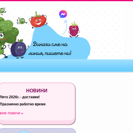
НОВИНИ
Лято 2026г. - доставки!
Празнично работно време
виж повече