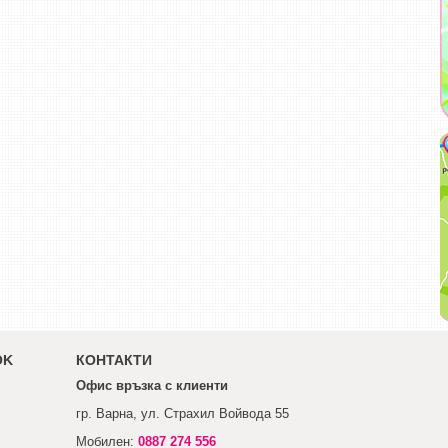
OK
КОНТАКТИ
Офис връзка с клиенти
гр. Варна, ул. Страхил Войвода 55
Мобилен:
0887 274 556