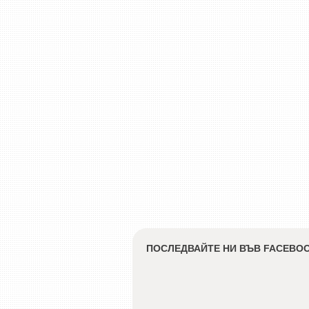
ПОСЛЕДВАЙТЕ НИ ВЪВ FACEBO