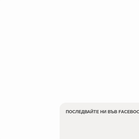
ПОСЛЕДВАЙТЕ НИ ВЪВ FACEBO