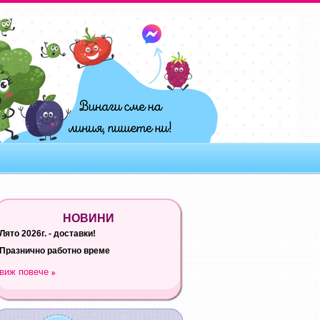
НОВИНИ
Лято 2026г. - доставки!
Празнично работно време
виж повече