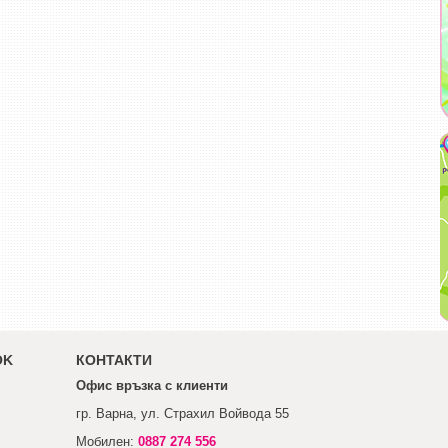
OK
КОНТАКТИ
Офис връзка с клиенти
гр. Варна, ул. Страхил Войвода 55
Мобилен:
0887 274 556