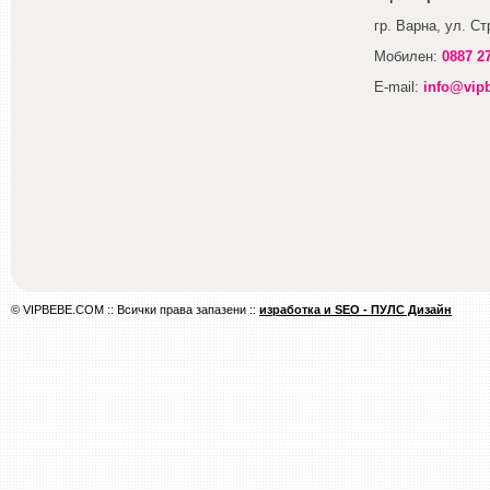
гр. Варна, ул. С
Мобилен:
0887 2
E-mail:
info@vip
© VIPBEBE.COM :: Всички права запазени ::
изработка и SEO - ПУЛС Дизайн