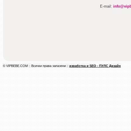
E-mail:
info@vip
© VIPBEBE.COM :: Всички права запазени ::
изработка и SEO - ПУЛС Дизайн