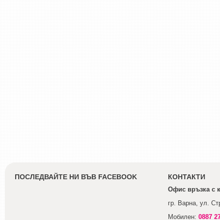
ПОСЛЕДВАЙТЕ НИ ВЪВ FACEBOOK
КОНТАКТИ
Офис връзка с 
гр. Варна, ул. С
Мобилен:
0887 2