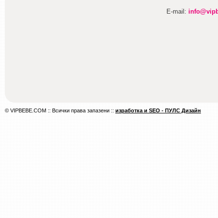
E-mail:
info@vip
© VIPBEBE.COM :: Всички права запазени ::
изработка и SEO - ПУЛС Дизайн