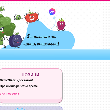
НОВИНИ
Лято 2026г. - доставки!
Празнично работно време
виж повече